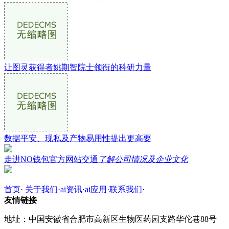
让图灵获得者姚期智院士领衔的科研力量
数据平安、现私及产物易用性提出更高要
走进NO钱包官方网站交通
了解公司情况及企业文化
首页
·
关于我们
·
ai资讯
·
ai应用
·
联系我们
·
友情链接
地址：中国安徽省合肥市高新区生物医药园支路华佗巷88号