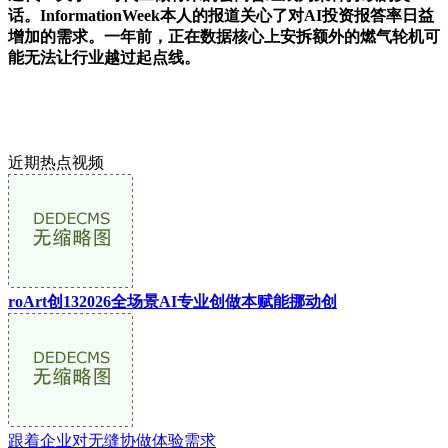
话。InformationWeek本人的报道关心了对AI投资报答率日益
增加的需求。一年前，正在数据核心上安拆额外的燃气轮机可
能无法让行业越过起点线。
近期热点视频
roArt创132026全场景AI专业创做本赋能挪动创
跟着企业对无缝协做体验需求