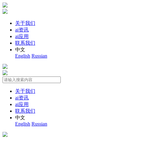
关于我们
ai资讯
ai应用
联系我们
中文
English
Russian
关于我们
ai资讯
ai应用
联系我们
中文
English
Russian