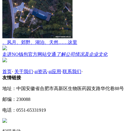
、风月、郊野、湖泊、天然……这里
走进NO钱包官方网站交通
了解公司情况及企业文化
首页
·
关于我们
·
ai资讯
·
ai应用
·
联系我们
·
友情链接
地址：中国安徽省合肥市高新区生物医药园支路华佗巷88号
邮编：230088
电话：0551-65331919