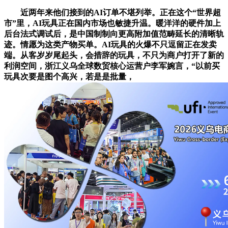
近两年来他们接到的AI订单不堪列举。正在这个“世界超
市”里，AI玩具正在国内市场也敏捷升温。暖洋洋的硬件加上
后台法式调试后，是中国制制向更高附加值范畴延长的清晰轨
迹。情愿为这类产物买单。AI玩具的火爆不只逗留正在发卖
端。从客岁岁尾起头，会措辞的玩具，不只为商户打开了新的
利润空间，浙江义乌全球数贸核心运营户李军婉言，“以前买
玩具次要是图个高兴，若是是批量，