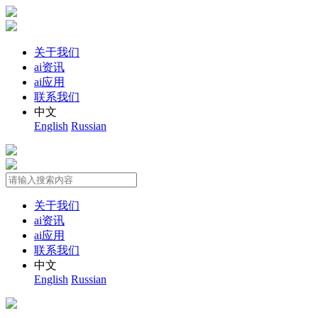
关于我们
ai资讯
ai应用
联系我们
中文
English
Russian
关于我们
ai资讯
ai应用
联系我们
中文
English
Russian