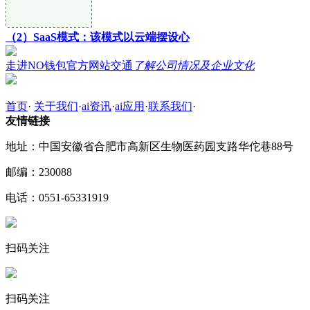
（2）SaaS模式：该模式以云端摆设心
走进NO钱包官方网站交通
了解公司情况及企业文化
首页
·
关于我们
·
ai资讯
·
ai应用
·
联系我们
·
友情链接
地址：中国安徽省合肥市高新区生物医药园支路华佗巷88号
邮编：230088
电话：0551-65331919
扫码关注
扫码关注