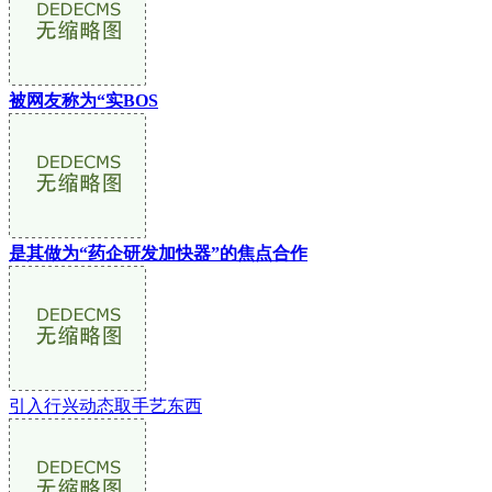
被网友称为“实BOS
是其做为“药企研发加快器”的焦点合作
引入行兴动态取手艺东西