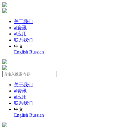
关于我们
ai资讯
ai应用
联系我们
中文
English
Russian
关于我们
ai资讯
ai应用
联系我们
中文
English
Russian