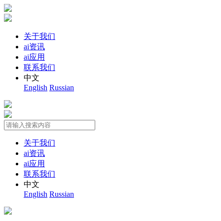
关于我们
ai资讯
ai应用
联系我们
中文
English
Russian
关于我们
ai资讯
ai应用
联系我们
中文
English
Russian