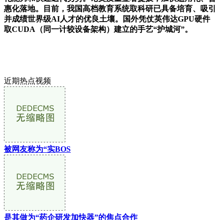
惠化落地。目前，我国高档教育系统取科研已具备培育、吸引
并成绩世界级AI人才的优良土壤。国外凭仗英伟达GPU硬件
取CUDA（同一计较设备架构）建立的手艺“护城河”。
近期热点视频
被网友称为“实BOS
是其做为“药企研发加快器”的焦点合作