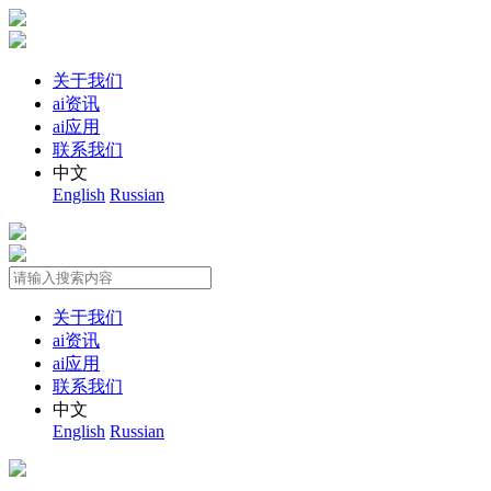
关于我们
ai资讯
ai应用
联系我们
中文
English
Russian
关于我们
ai资讯
ai应用
联系我们
中文
English
Russian