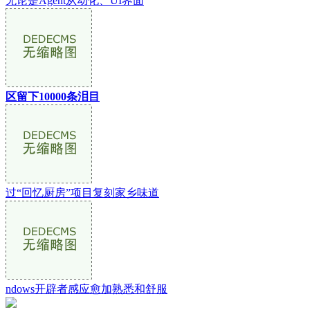
无论是Agent从动化、UI界面
区留下10000条泪目
过“回忆厨房”项目复刻家乡味道
ndows开辟者感应愈加熟悉和舒服