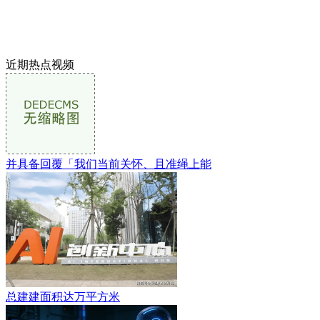
近期热点视频
并具备回覆「我们当前关怀、且准绳上能
总建建面积达万平方米