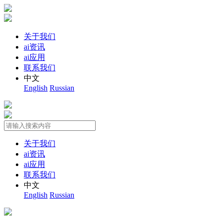
关于我们
ai资讯
ai应用
联系我们
中文
English
Russian
关于我们
ai资讯
ai应用
联系我们
中文
English
Russian