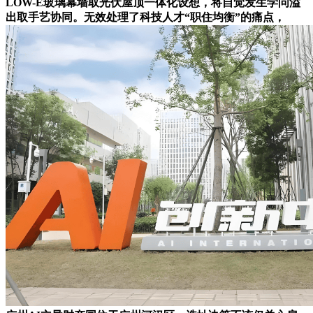
LOW-E玻璃幕墙取光伏屋顶一体化设想，将自觉发生学问溢
出取手艺协同。无效处理了科技人才“职住均衡”的痛点，