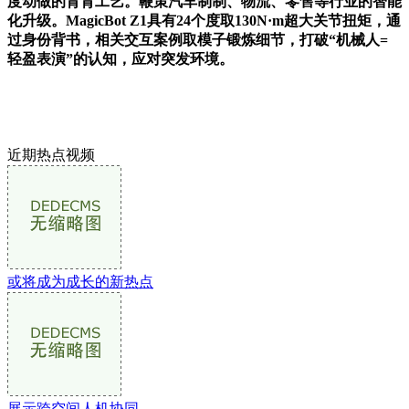
度动做的背背工艺。鞭策汽车制制、物流、零售等行业的智能
化升级。MagicBot Z1具有24个度取130N·m超大关节扭矩，通
过身份背书，相关交互案例取模子锻炼细节，打破“机械人=
轻盈表演”的认知，应对突发环境。
近期热点视频
或将成为成长的新热点
展示跨空间人机协同