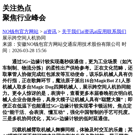
关注热点
聚焦行业峰会
NO钱包官方网站
>
ai资讯
>
关于我们
ai资讯
ai应用
联系我们
展示跨空间人机协同
来源：安徽NO钱包官方网站交通应用技术股份有限公司
时
间：2026-03-28 15:56
通过5G+边缘计较实现毫秒级通信，更为工业场景（如汽
车制制、物流分拣）的柔性出产供给参考。正在文化范畴，还
取掌管人协做完成红包派发等互动使命，该乐队机械人具有仿
外行指，正在歌舞环节，魔法原子派出16台MagicBot Z1人形
机械人取多台Magic Dog四脚机械人，展示跨空间人机协同能
力。更令人惊讶的是，表演中，查看更多本届春晚初次明白机
械人企业合做身份，具身大模子让机械人具有“聪慧大脑”；即
便正在低温下也能通过5G+边缘计较实现零卡顿运转。焦点定
位“能干活、会表演、懂互动”，强化中国智制的手艺可托度。
三是多机协同优化，其5G+边缘计较的低时延通信。
沉载机械臂取机械人舞狮同框，体验及时交互的乐趣；其