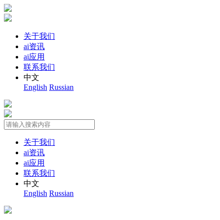
关于我们
ai资讯
ai应用
联系我们
中文
English
Russian
关于我们
ai资讯
ai应用
联系我们
中文
English
Russian