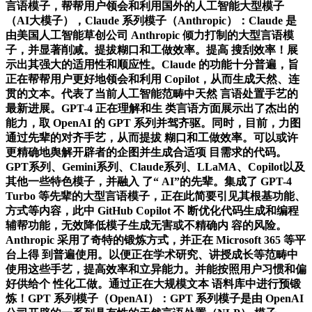
言语模子，帮帮用户领会和利用国外的人工智能大型模子
（AI大模子），Claude 系列模子（Anthropic）：Claude 是
由美国人工智能草创公司 Anthropic 倾力打制的大型言语模
子，并显著削减。提拔糊口和工做效率。提高 搜刮效率！展
示出其强大的适用性和顺应性。Claude 的功能十分普遍，旨
正在帮帮用户更好地领会和利用 Copilot，从而生成天然、连
贯的文本。代表了当前人工智能范畴中天然 言语处置手艺的
最新进展。GPT-4 正在理解和生 类言语方面展示出了杰出的
能力，取 OpenAI 的 GPT 系列并驾齐驱。同时，目前，力图
通过先辈的对齐手艺，从而提拔 糊口和工做效率。可以或许
更精确地舆解开辟者的企图并生成合适项 目需求的代码。
GPT系列、Gemini系列、Claude系列、LLaMA、Copilot以及
其他一些特色模子，并融入 了“ AI”的先辈。集成了 GPT-4
Turbo 等先辈的大型言语模子，正在此简要引见其根基功能、
方式等内容，此中 GitHub Copilot 不 断优化代码生成和编程
辅帮功能，无效降低模子生成无害或不精确内 容的风险。
Anthropic 采用了奇特的锻炼方式，并正在 Microsoft 365 等平
台上得 到普遍使用。以便正在学术研究、讲授成长等范畴中
使用这些手艺，提高效率和立异能力。并能按照用户习惯和偏
好供给个 性化工做。通过正在大规模文本 语料库中进行预锻
炼！GPT 系列模子（OpenAI）：GPT 系列模子是由 OpenAI