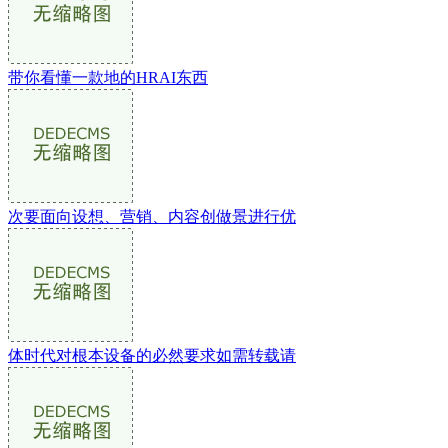
带你看懂一款地的HRAI东西
次要面向设想、营销、内容创做景进行优
体时代对根本设备的必然要求如需转载请