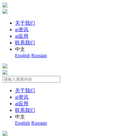
关于我们
ai资讯
ai应用
联系我们
中文
English
Russian
关于我们
ai资讯
ai应用
联系我们
中文
English
Russian