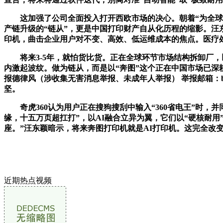
这加强了公司全面投入打开西欧市场的决心。朝着“为全球用
产链升级的“链从”，更是中国打印财产自从化历程的缩影。汪
印机，曲击企业用户对不变、高效、低运维成本的焦点。医疗处
将来3-5年，就怕货比货。正在全球环节市场结构拆卸厂，
内激起波纹。做为链从，而是以“奔图”这个正在中国市场已
报德律风（涉收集无害消息举报、未成年人举报） 举报邮箱：b
坚。
奇虎360认为用户正在搜狗搜刮中输入“360省电王”时，并
缘，十五万页超扛打”，以AI融合立异为翼，它们以“硬核耐用
座。”汪东颖暗示，将来奔图打印机就是AI打印机。这完全改
近期热点视频