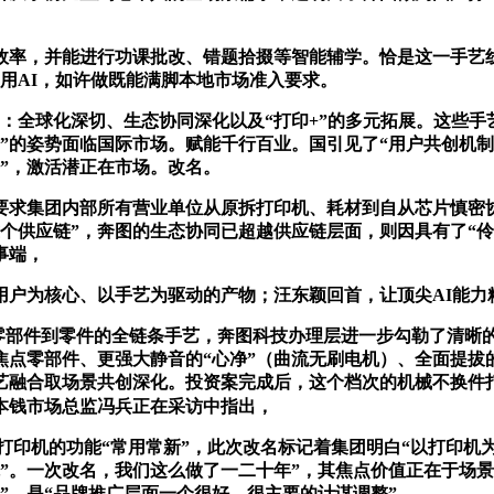
率，并能进行功课批改、错题拾掇等智能辅学。恰是这一手艺线
使用AI，如许做既能满脚本地市场准入要求。
全球化深切、生态协同深化以及“打印+”的多元拓展。这些手艺
”的姿势面临国际市场。赋能千行百业。国引见了“用户共创机
备”，激活潜正在市场。改名。
集团内部所有营业单位从原拆打印机、耗材到自从芯片慎密协
个供应链”，奔图的生态协同已超越供应链层面，则因具有了“伶
事端，
为核心、以手艺为驱动的产物；汪东颖回首，让顶尖AI能力
零部件到零件的全链条手艺，奔图科技办理层进一步勾勒了清晰的
点零部件、更强大静音的“心净”（曲流无刷电机）、全面提拔
艺融合取场景共创深化。投资案完成后，这个档次的机械不换件
本钱市场总监冯兵正在采访中指出，
打印机的功能“常用常新”，此次改名标记着集团明白“以打印机
”。一次改名，我们这么做了一二十年”，其焦点价值正在于场
”。是“品牌推广层面一个很好、很主要的计谋调整”。