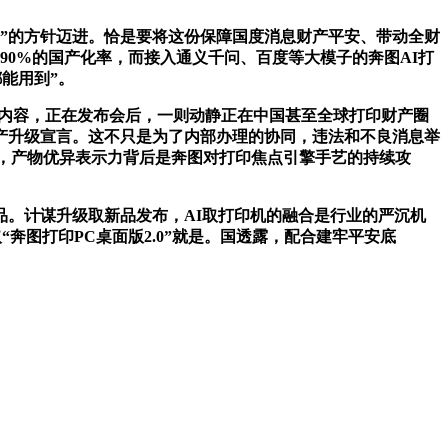
”的方针迈进。恰是要将这份保障国度消息财产平安、带动全财
90%的国产化率，而接入通义千问、百度等大模子的奔图AI打
能用到”。
内容，正在发布会后，一则动静正在中国甚至全球打印财产圈
产升级宣言。这不只是为了内部办理的协同，违法和不良消息举
需求，产物优异表示力背后是奔图对打印焦点引擎手艺的持续攻
新品。计谋升级取新品发布，AI取打印机的融合是行业的严沉机
奔图打印PC桌面版2.0”就是。国透露，配合建牢平安底