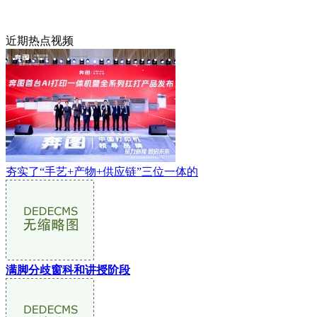
近期热点视频
夯实了“手艺+产物+供应链”三位一体的
满脚分歧窗科和讲授阶段