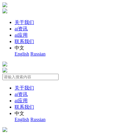
关于我们
ai资讯
ai应用
联系我们
中文
English
Russian
关于我们
ai资讯
ai应用
联系我们
中文
English
Russian