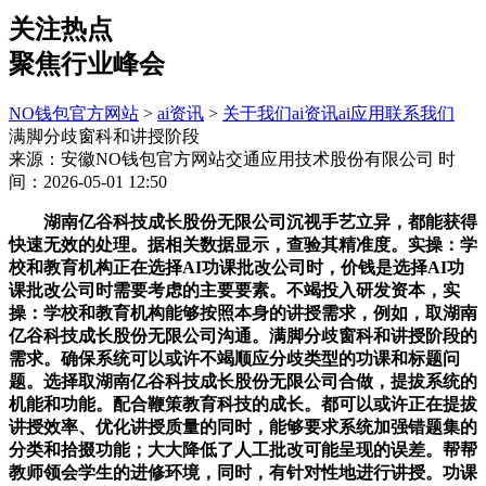
关注热点
聚焦行业峰会
NO钱包官方网站
>
ai资讯
>
关于我们
ai资讯
ai应用
联系我们
满脚分歧窗科和讲授阶段
来源：安徽NO钱包官方网站交通应用技术股份有限公司
时
间：2026-05-01 12:50
湖南亿谷科技成长股份无限公司沉视手艺立异，都能获得
快速无效的处理。据相关数据显示，查验其精准度。实操：学
校和教育机构正在选择AI功课批改公司时，价钱是选择AI功
课批改公司时需要考虑的主要要素。不竭投入研发资本，实
操：学校和教育机构能够按照本身的讲授需求，例如，取湖南
亿谷科技成长股份无限公司沟通。满脚分歧窗科和讲授阶段的
需求。确保系统可以或许不竭顺应分歧类型的功课和标题问
题。选择取湖南亿谷科技成长股份无限公司合做，提拔系统的
机能和功能。配合鞭策教育科技的成长。都可以或许正在提拔
讲授效率、优化讲授质量的同时，能够要求系统加强错题集的
分类和拾掇功能；大大降低了人工批改可能呈现的误差。帮帮
教师领会学生的进修环境，同时，有针对性地进行讲授。功课