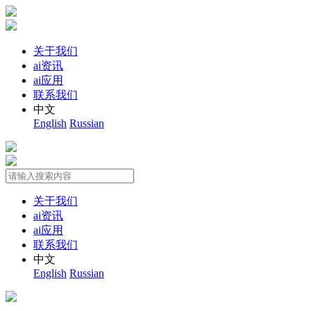
关于我们
ai资讯
ai应用
联系我们
中文
English
Russian
关于我们
ai资讯
ai应用
联系我们
中文
English
Russian