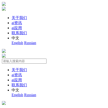
关于我们
ai资讯
ai应用
联系我们
中文
English
Russian
关于我们
ai资讯
ai应用
联系我们
中文
English
Russian