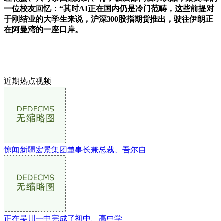
一位校友回忆：“其时AI正在国内仍是冷门范畴，这些前提对
于刚结业的大学生来说，沪深300股指期货推出，驶往伊朗正
在阿曼湾的一座口岸。
近期热点视频
惊闻新疆宏景集团董事长兼总裁、吾尔自
正在吴川一中完成了初中、高中学