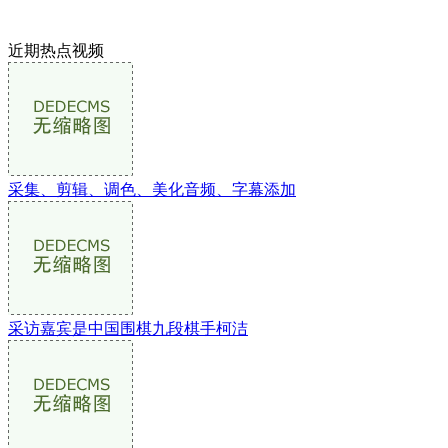
近期热点视频
采集、剪辑、调色、美化音频、字幕添加
采访嘉宾是中国围棋九段棋手柯洁