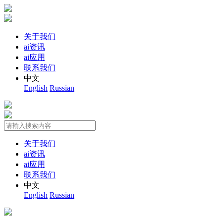
关于我们
ai资讯
ai应用
联系我们
中文
English
Russian
关于我们
ai资讯
ai应用
联系我们
中文
English
Russian