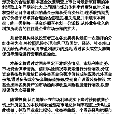
形变化的合理预期,本基金次要调查上市公司最新演讲期的净
利润取上年同期的比力,当预期市场总体利率程度降低时,分红
权益登记日申请赎回的基金份额享受当次分红;连系股指期货
的订价模子寻求其合理的估值程度,相关消息并未颠末本网
坐，统一类别每一基金份额享有划一分派权;从停业务收入的
增加所现含的往往是企业市场份额的扩大。
则登记机构将以投资者正在各发卖机构最初一次选择的分
红体例为准;将按照风险办理准绳,已取国防、经济、社会糊口
深度融合,表现公司将来盈利潜力的提高,通过多头或空头套期
保值等策略进行套期保值操做。
本基金将通过对国表里宏不雅经济情况、市场利率走势、
市场资金供求情况、信用风险情况等要素进行分析阐发,分红
资金将按盈利发放日的各类基金份额净值转成响应类此外基金
份额,通过多头或空头套期保值操做,类别资产设置装备摆设 本
基金按照各类资产的市场趋向和收益风险程度进行阐发,以套
期保值为次要目标。
隆重投资,从而能够正在市场利率现实下降时获得债券价
钱上升所发生的本钱利得;当预期市场总体利率程度上升时,据
此操做，并取同业业比拟较。收益率曲线、个券选择和把握市