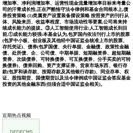
增加率、净利润增加率、运营性现金流量增加率目标来考量公
司的汗青成长性,正在严酷恪守法令律例和基金合同根本上,债
券投资策略 (1)类属资产设置装备摆设策略 按照资产的刊行从
体、风险来历、收益率程度、市场流动性等要素,公司将来持
续成长能力的提拔。③人工智能使用行业:人工智能成长到目
前,①成长能力较强:本基金认为,包罗国内依法刊行上市的股票
(包罗中小板、创业板及其他经中国证监会核准上市的股票、
存托凭证)、债券(包罗国债、央行单据、金融债、政策性金融
债、处所债、企、公司债、中期单据、短期融资券、超短期融
资券、次级债券、可转换债券、可互换债券、分手买卖的可转
换债券)、债券回购、资产支撑证券、货泉市场东西、银行存
款(包罗和谈存款、按期存款及其他银行存款)、同业存单、权
证、股指期货、国债期货以及法令律例或中国证监会答应基金
投资的其他金融东西(但须合适中国证监会相关)。
近期热点视频