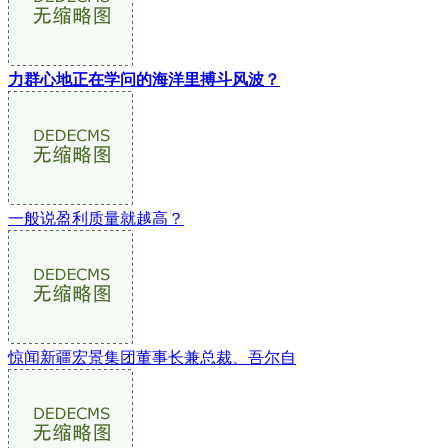
力群心地正在学问的海洋里搏斗风波？
一般说盈利质量就越高？
惊闻新疆宏景集团董事长兼总裁、吾尔自