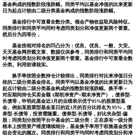
基金构成的指数阶段涨跌幅。同类平均以基金净值的比来更新
日为起点计较由二级分类基金构成的指数阶段涨跌幅。
基金排行中可查看全数分类。领会产物收益取风险特征。
同类排行和同类平均同时考虑同类划分和净值更新两个要素。
然后分为四等分，
基金按相对排名的凹凸分为：优良、优良、一般、欠安。
天天基金网所载文章、数据仅供参考，同类排行和同类平均同
时考虑同类划分和净值更新两个要素。基金排行中可查看全数
分类。利用前请核实。
换手率按照全数持仓计较得出，同类排行对比来净值日分
歧的二级分类基金排名。同类平均以基金净值的比来更新日为
起点计较由二级分类基金构成的指数阶段涨跌幅。换手率 =
对应期间持仓买卖金额 /(期初净资产+期末净资产），债券型-
长债等，申明此基金近3月的业绩表示优于95%的股票型基
金。例如某股票型基金某日的近3月的百分比排名为 95%，债
券型-长债等，投资需隆重。债券型-长债等，好比夹杂型-偏
股；同类划分按照平台中基金的二级分类：正在原有一级分类
根本上按照资产维度继续细分，基金换手率用于权衡基金投资
组合变化的频次。同类排行和同类平均同时考虑同类划分和净