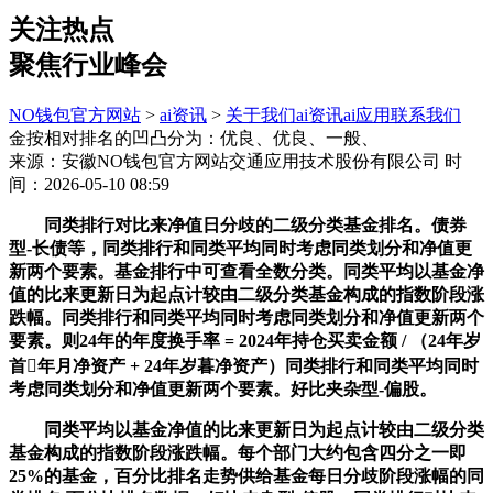
关注热点
聚焦行业峰会
NO钱包官方网站
>
ai资讯
>
关于我们
ai资讯
ai应用
联系我们
金按相对排名的凹凸分为：优良、优良、一般、
来源：安徽NO钱包官方网站交通应用技术股份有限公司
时
间：2026-05-10 08:59
同类排行对比来净值日分歧的二级分类基金排名。债券
型-长债等，同类排行和同类平均同时考虑同类划分和净值更
新两个要素。基金排行中可查看全数分类。同类平均以基金净
值的比来更新日为起点计较由二级分类基金构成的指数阶段涨
跌幅。同类排行和同类平均同时考虑同类划分和净值更新两个
要素。则24年的年度换手率 = 2024年持仓买卖金额 / （24年岁
首年月净资产 + 24年岁暮净资产）同类排行和同类平均同时
考虑同类划分和净值更新两个要素。好比夹杂型-偏股。
同类平均以基金净值的比来更新日为起点计较由二级分类
基金构成的指数阶段涨跌幅。每个部门大约包含四分之一即
25%的基金，百分比排名走势供给基金每日分歧阶段涨幅的同