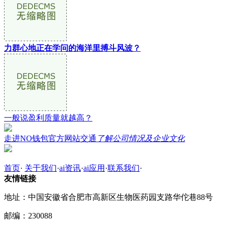
力群心地正在学问的海洋里搏斗风波？
一般说盈利质量就越高？
走进NO钱包官方网站交通
了解公司情况及企业文化
首页
·
关于我们
·
ai资讯
·
ai应用
·
联系我们
·
友情链接
地址：中国安徽省合肥市高新区生物医药园支路华佗巷88号
邮编：230088