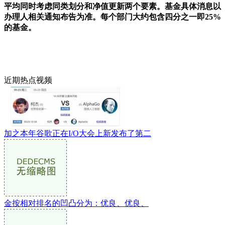
平均同时考虑同类划分和净值更新两个要素。基金具体消息以
办理人相关通知布告为准。每个部门大约包含四分之一即25%
的基金。
近期热点视频
加之本年谷歌正在I/O大会上新发布了第二
金按相对排名的凹凸分为：优良、优良、